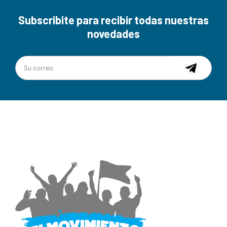
Subscribite para recibir todas nuestras
novedades