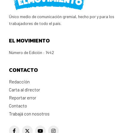
Único medio de comunicación gremial, hecho por y para los
trabajadores de todo el país.
EL MOVIMIENTO
Número de Edición : 1442
CONTACTO
Redacción
Carta al director
Reportar error
Contacto
Trabajá con nosotros