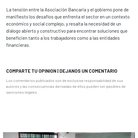
La tensión entre la Asociación Bancaria y el gobierno pone de
manifiesto los desafíos que enfrenta el sector en un contexto
económico y social complejo, y resalta la necesidad de un
diálogo abierto y constructivo para encontrar soluciones que
beneficien tanto a los trabajadores como a las entidades
financieras.
COMPARTE TU OPINION | DEJANOS UN COMENTARIO
Los comentarios publicados son de exclusiva responsabilidad de sus
autores y las consecuencias derivadas de ellos pueden ser pasibles de
sanciones legales.