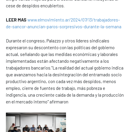
cese de despidos encubiertos.
LEER MAS
www.elmovimiento.ar/2024/07/13/trabajadores-
de-sancor-anuncian-paros-sorpresivos-durante-la-semana
Durante el congreso, Palazzo y otros líderes sindicales
expresaron su descontento con las políticas del gobierno
actual, señalando que las medidas económicas y laborales
implementadas están afectando negativamente a los
trabajadores bancarios."La realidad del actual gobierno indica
que avanzamos hacia la desintegración del entramado socio
productivo argentino, con cada vez más despidos, menos
empleo, cierre de fuentes de trabajo, más pobreza e
indigencia, una creciente caída de la demanda y la producción
en el mercado interno" afirmaron