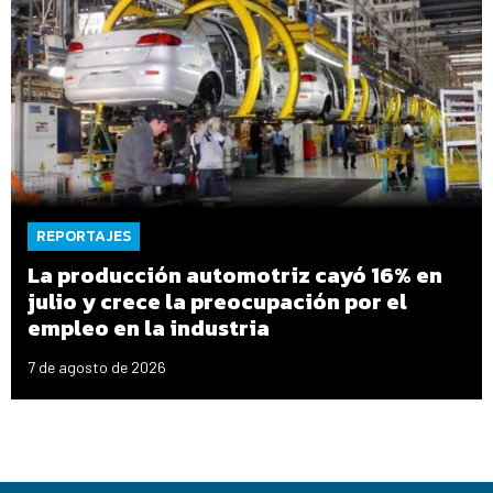
REPORTAJES
La producción automotriz cayó 16% en
julio y crece la preocupación por el
empleo en la industria
7 de agosto de 2026