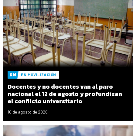
EN MOVILIZACIÓN
Docentes y no docentes van al paro
nacional el 12 de agosto y profundizan
el conflicto universitario
10 de agosto de 2026