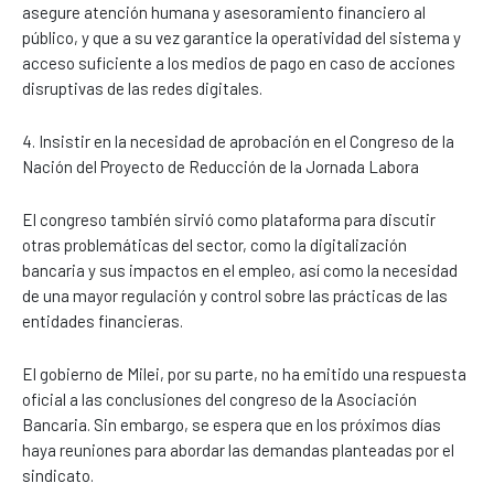
asegure atención humana y asesoramiento financiero al
público, y que a su vez garantice la operatividad del sistema y
acceso suficiente a los medios de pago en caso de acciones
disruptivas de las redes digitales.
4. Insistir en la necesidad de aprobación en el Congreso de la
Nación del Proyecto de Reducción de la Jornada Labora
El congreso también sirvió como plataforma para discutir
otras problemáticas del sector, como la digitalización
bancaria y sus impactos en el empleo, así como la necesidad
de una mayor regulación y control sobre las prácticas de las
entidades financieras.
El gobierno de Milei, por su parte, no ha emitido una respuesta
oficial a las conclusiones del congreso de la Asociación
Bancaria. Sin embargo, se espera que en los próximos días
haya reuniones para abordar las demandas planteadas por el
sindicato.