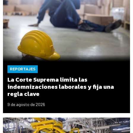
REPORTAJES
La Corte Suprema limita las
indemnizaciones laborales y fija una
regla clave
9 de agosto de 2026