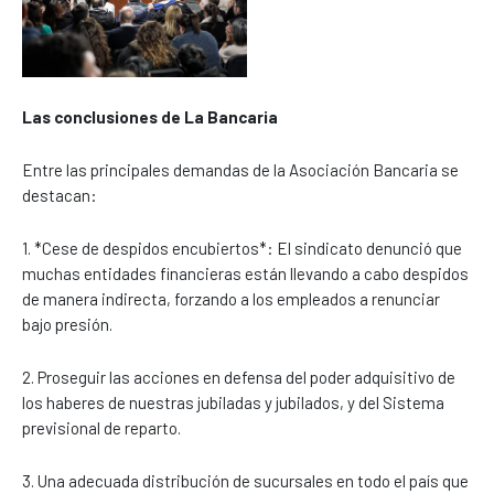
Las conclusiones de La Bancaria
Entre las principales demandas de la Asociación Bancaria se
destacan:
1. *Cese de despidos encubiertos*: El sindicato denunció que
muchas entidades financieras están llevando a cabo despidos
de manera indirecta, forzando a los empleados a renunciar
bajo presión.
2. Proseguir las acciones en defensa del poder adquisitivo de
los haberes de nuestras jubiladas y jubilados, y del Sistema
previsional de reparto.
3. Una adecuada distribución de sucursales en todo el país que