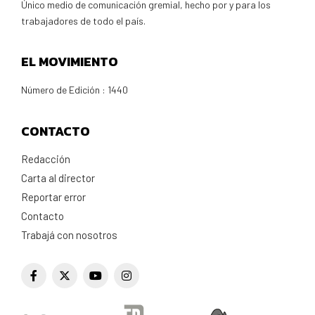
Único medio de comunicación gremial, hecho por y para los
trabajadores de todo el país.
EL MOVIMIENTO
Número de Edición : 1440
CONTACTO
Redacción
Carta al director
Reportar error
Contacto
Trabajá con nosotros