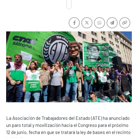
La Asociación de Trabajadores del Estado (ATE) ha anunciado
un paro total y movilización hacia el Congreso para el próximo
12 de junio, fecha en que se tratará la ley de bases en el recinto