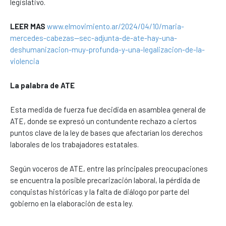
legislativo.
LEER MAS
www.elmovimiento.ar/2024/04/10/maria-
mercedes-cabezas--sec-adjunta-de-ate-hay-una-
deshumanizacion-muy-profunda-y-una-legalizacion-de-la-
violencia
La palabra de ATE
Esta medida de fuerza fue decidida en asamblea general de
ATE, donde se expresó un contundente rechazo a ciertos
puntos clave de la ley de bases que afectarían los derechos
laborales de los trabajadores estatales.
Según voceros de ATE, entre las principales preocupaciones
se encuentra la posible precarización laboral, la pérdida de
conquistas históricas y la falta de diálogo por parte del
gobierno en la elaboración de esta ley.