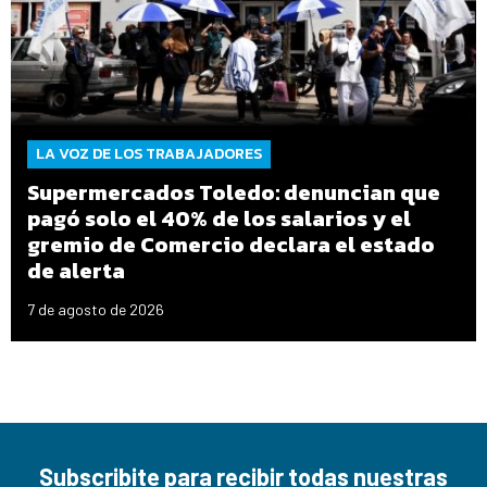
LA VOZ DE LOS TRABAJADORES
Supermercados Toledo: denuncian que
pagó solo el 40% de los salarios y el
gremio de Comercio declara el estado
de alerta
7 de agosto de 2026
Subscribite para recibir todas nuestras