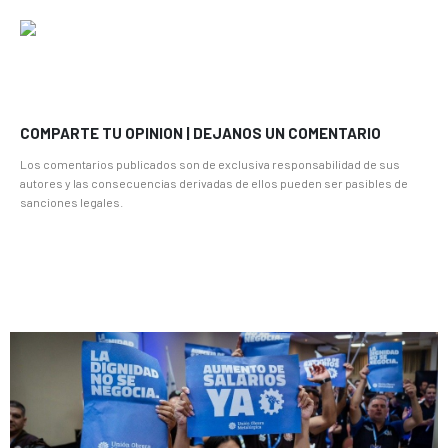
COMPARTE TU OPINION | DEJANOS UN COMENTARIO
Los comentarios publicados son de exclusiva responsabilidad de sus
autores y las consecuencias derivadas de ellos pueden ser pasibles de
sanciones legales.