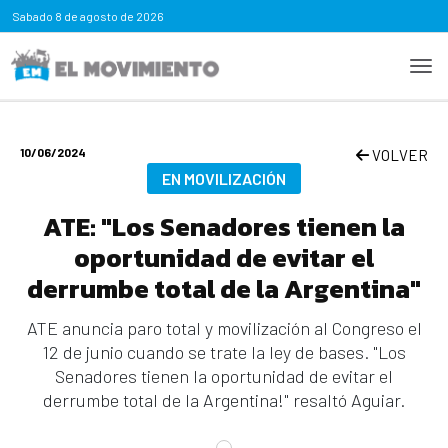
Sabado
8 de agosto de 2026
10/06/2024
VOLVER
EN MOVILIZACIÓN
ATE: "Los Senadores tienen la
oportunidad de evitar el
derrumbe total de la Argentina"
ATE anuncia paro total y movilización al Congreso el
12 de junio cuando se trate la ley de bases. "Los
Senadores tienen la oportunidad de evitar el
derrumbe total de la Argentina!" resaltó Aguiar.