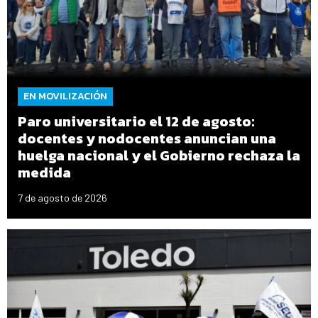
EN MOVILIZACIÓN
Paro universitario el 12 de agosto:
docentes y nodocentes anuncian una
huelga nacional y el Gobierno rechaza la
medida
7 de agosto de 2026