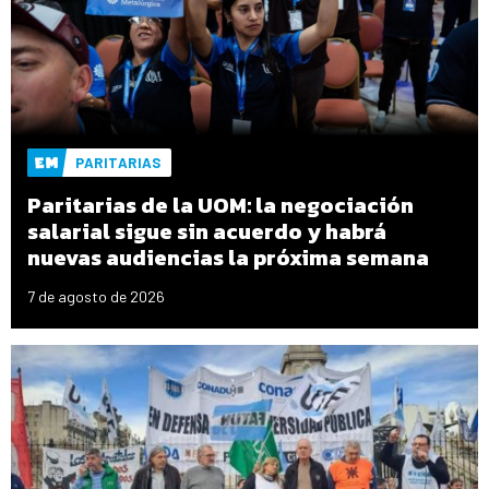
PARITARIAS
Paritarias de la UOM: la negociación
salarial sigue sin acuerdo y habrá
nuevas audiencias la próxima semana
7 de agosto de 2026