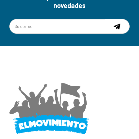
novedades