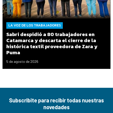
LA VOZ DE LOS TRABAJADORES
Sabri despidió a 80 trabajadores en
Catamarca y descarta el cierre de la
histórica textil proveedora de Zara y
Puma
5 de agosto de 2026
Subscribite para recibir todas nuestras
novedades