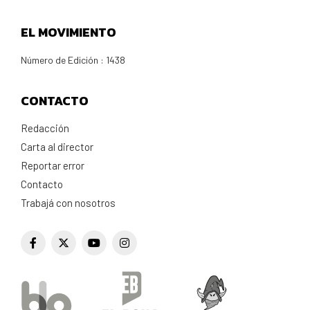
EL MOVIMIENTO
Número de Edición : 1438
CONTACTO
Redacción
Carta al director
Reportar error
Contacto
Trabajá con nosotros