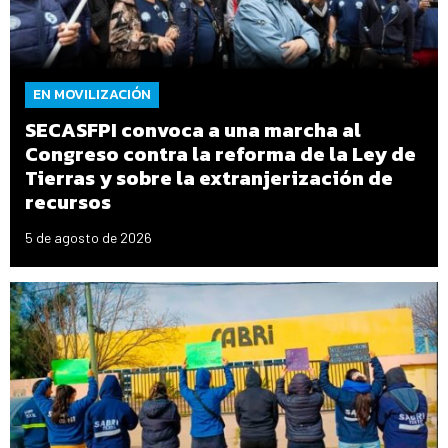
EN MOVILIZACIÓN
SECASFPI convoca a una marcha al
Congreso contra la reforma de la Ley de
Tierras y sobre la extranjerización de
recursos
5 de agosto de 2026