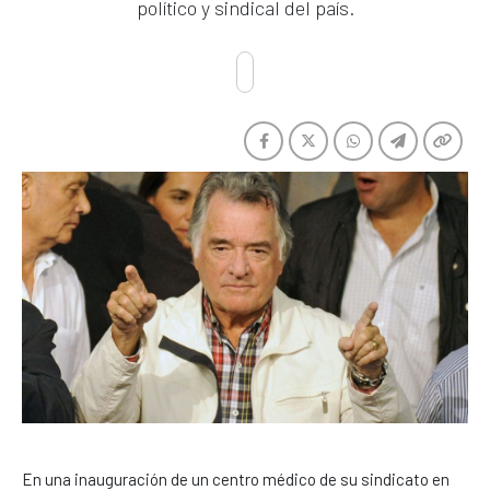
político y sindical del país.
En una inauguración de un centro médico de su sindicato en