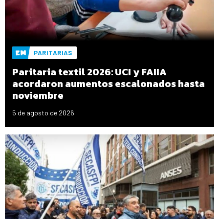
PARITARIAS
Paritaria textil 2026: UCI y FAIIA
acordaron aumentos escalonados hasta
noviembre
5 de agosto de 2026