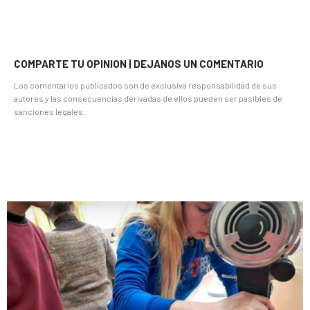
COMPARTE TU OPINION | DEJANOS UN COMENTARIO
Los comentarios publicados son de exclusiva responsabilidad de sus
autores y las consecuencias derivadas de ellos pueden ser pasibles de
sanciones legales.