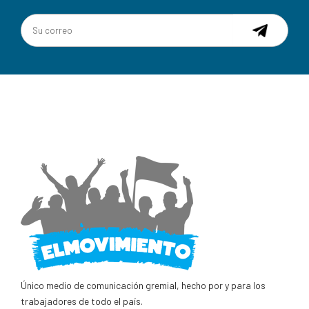
Único medio de comunicación gremial, hecho por y para los
trabajadores de todo el país.