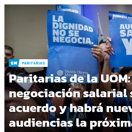
PARITARIAS
Paritarias de la UOM:
negociación salarial 
acuerdo y habrá nue
audiencias la próxi