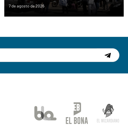
7 de agosto de 2026