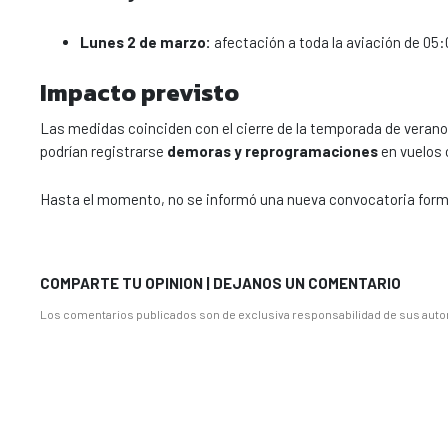
Lunes 2 de marzo:
afectación a toda la aviación de 05:
Impacto previsto
Las medidas coinciden con el cierre de la temporada de verano
podrían registrarse
demoras y reprogramaciones
en vuelos 
Hasta el momento, no se informó una nueva convocatoria formal
COMPARTE TU OPINION | DEJANOS UN COMENTARIO
Los comentarios publicados son de exclusiva responsabilidad de sus autor