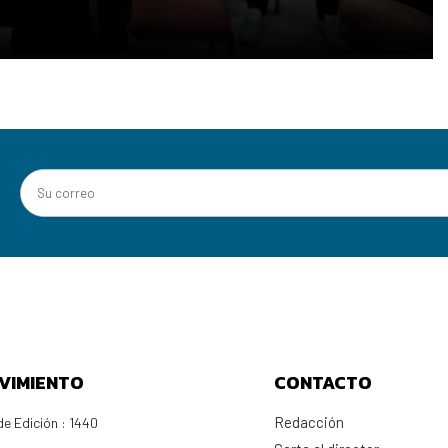
VIMIENTO
CONTACTO
Redacción
e Edición : 1440