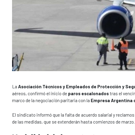
La
Asociación Técnicos y Empleados de Protección y Seg
aéreos, confirmó el inicio de
paros escalonados
tras el venci
marco de la negociación paritaria con la
Empresa Argentina 
El sindicato informó que la falta de acuerdo salarial y reclamos
de las medidas, que se extenderán hasta comienzos de marzo.