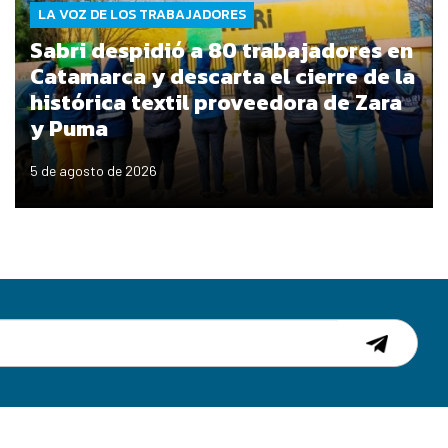
LA VOZ DE LOS TRABAJADORES
Sabri despidió a 80 trabajadores en
Catamarca y descarta el cierre de la
histórica textil proveedora de Zara
y Puma
5 de agosto de 2026