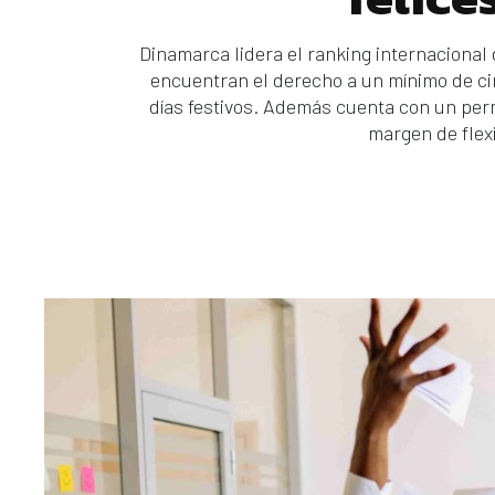
Dinamarca lidera el ranking internacional 
encuentran el derecho a un mínimo de c
días festivos. Además cuenta con un per
margen de flexi