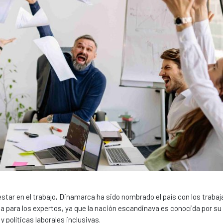
estar en el trabajo, Dinamarca ha sido nombrado el país con los traba
 para los expertos, ya que la nación escandinava es conocida por su
 y políticas laborales inclusivas.