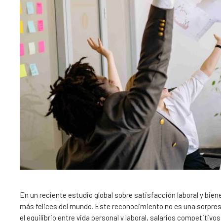
En un reciente estudio global sobre satisfacción laboral y bien
más felices del mundo. Este reconocimiento no es una sorpresa
el equilibrio entre vida personal y laboral, salarios competitivos