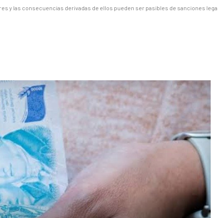
es y las consecuencias derivadas de ellos pueden ser pasibles de sanciones lega