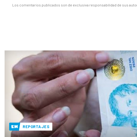
Los comentarios publicados son de exclusiva responsabilidad de sus autor
REPORTAJES