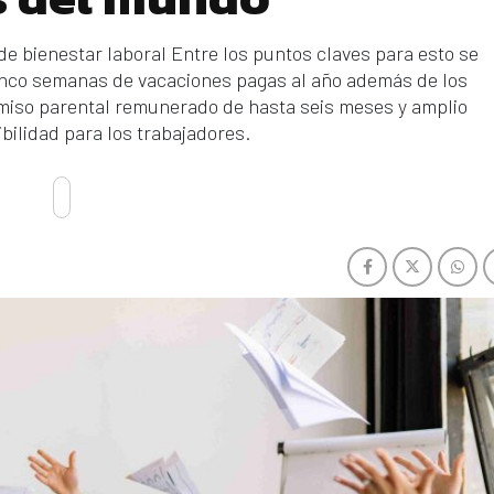
de bienestar laboral Entre los puntos claves para esto se
inco semanas de vacaciones pagas al año además de los
miso parental remunerado de hasta seis meses y amplio
bilidad para los trabajadores.