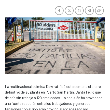
La multinacional química Dow ratificó esta semana el cierre
definitivo de su planta en Puerto San Martín, Santa Fe, lo que
dejaría sin trabajo a 120 empleados. La decisión ha provocado
una fuerte reacción entre los trabajadores y generado
tensiones con el gobierno provincial encabezado por