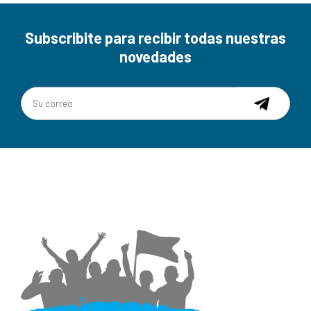
Subscribite para recibir todas nuestras
novedades