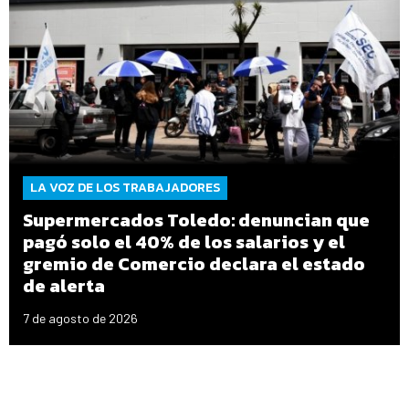
LA VOZ DE LOS TRABAJADORES
Supermercados Toledo: denuncian que
pagó solo el 40% de los salarios y el
gremio de Comercio declara el estado
de alerta
7 de agosto de 2026