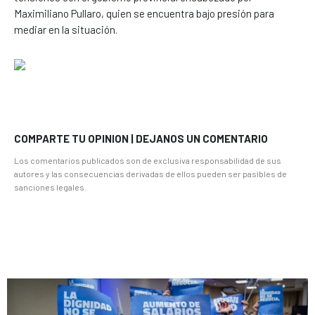
Maximiliano Pullaro, quien se encuentra bajo presión para
mediar en la situación.
COMPARTE TU OPINION | DEJANOS UN COMENTARIO
Los comentarios publicados son de exclusiva responsabilidad de sus
autores y las consecuencias derivadas de ellos pueden ser pasibles de
sanciones legales.