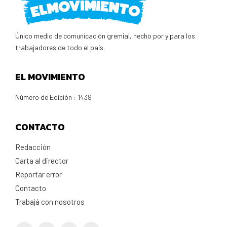
Único medio de comunicación gremial, hecho por y para los
trabajadores de todo el país.
EL MOVIMIENTO
Número de Edición : 1439
CONTACTO
Redacción
Carta al director
Reportar error
Contacto
Trabajá con nosotros