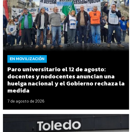
EN MOVILIZACIÓN
Paro universitario el 12 de agosto:
docentes y nodocentes anuncian una
huelga nacional y el Gobierno rechaza la
medida
7 de agosto de 2026