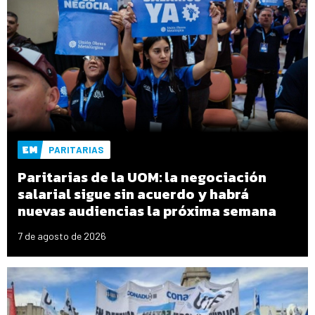
PARITARIAS
Paritarias de la UOM: la negociación
salarial sigue sin acuerdo y habrá
nuevas audiencias la próxima semana
7 de agosto de 2026