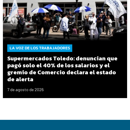
LA VOZ DE LOS TRABAJADORES
Supermercados Toledo: denuncian que
pagó solo el 40% de los salarios y el
gremio de Comercio declara el estado
de alerta
7 de agosto de 2026