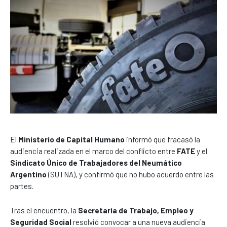
El
Ministerio de Capital Humano
informó que fracasó la
audiencia realizada en el marco del conflicto entre
FATE
y el
Sindicato Único de Trabajadores del Neumático
Argentino
(SUTNA), y confirmó que no hubo acuerdo entre las
partes.
Tras el encuentro, la
Secretaría de Trabajo, Empleo y
Seguridad Social
resolvió convocar a una nueva audiencia