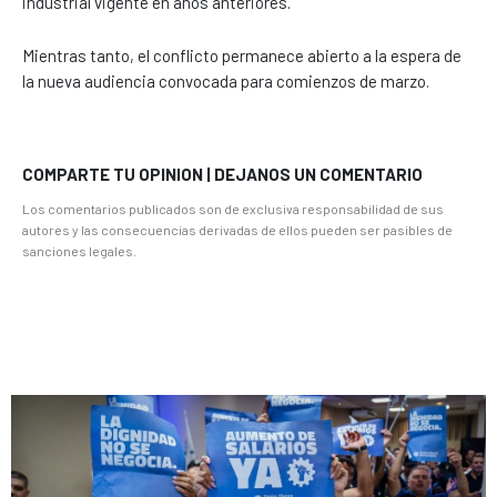
industrial vigente en años anteriores.
Mientras tanto, el conflicto permanece abierto a la espera de
la nueva audiencia convocada para comienzos de marzo.
COMPARTE TU OPINION | DEJANOS UN COMENTARIO
Los comentarios publicados son de exclusiva responsabilidad de sus
autores y las consecuencias derivadas de ellos pueden ser pasibles de
sanciones legales.