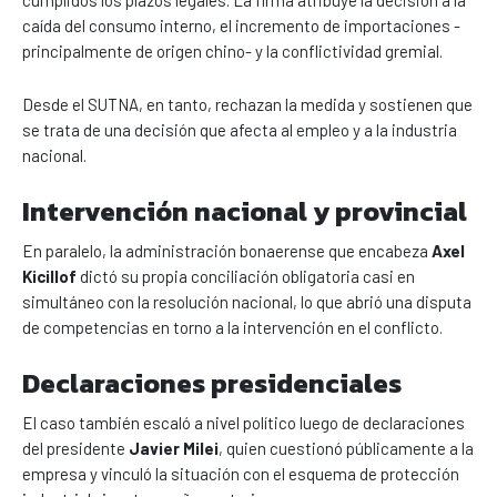
caída del consumo interno, el incremento de importaciones -
principalmente de origen chino- y la conflictividad gremial.
Desde el SUTNA, en tanto, rechazan la medida y sostienen que
se trata de una decisión que afecta al empleo y a la industria
nacional.
Intervención nacional y provincial
En paralelo, la administración bonaerense que encabeza
Axel
Kicillof
dictó su propia conciliación obligatoria casi en
simultáneo con la resolución nacional, lo que abrió una disputa
de competencias en torno a la intervención en el conflicto.
Declaraciones presidenciales
El caso también escaló a nivel político luego de declaraciones
del presidente
Javier Milei
, quien cuestionó públicamente a la
empresa y vinculó la situación con el esquema de protección