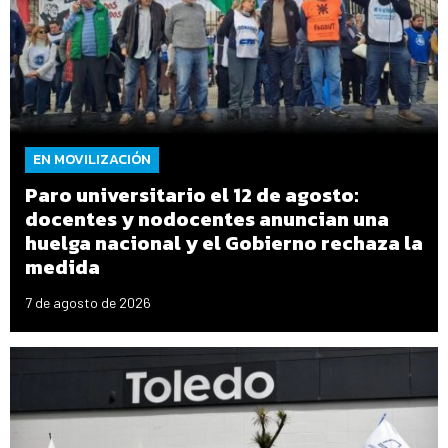
EN MOVILIZACIÓN
Paro universitario el 12 de agosto:
docentes y nodocentes anuncian una
huelga nacional y el Gobierno rechaza la
medida
7 de agosto de 2026