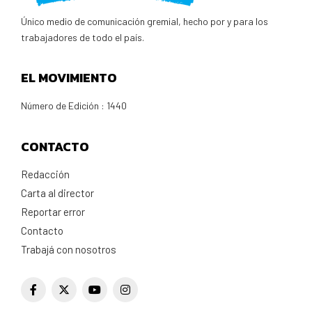
Único medio de comunicación gremial, hecho por y para los
trabajadores de todo el país.
EL MOVIMIENTO
Número de Edición : 1440
CONTACTO
Redacción
Carta al director
Reportar error
Contacto
Trabajá con nosotros