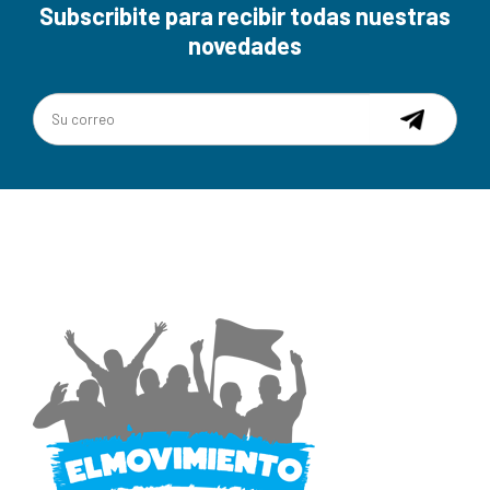
Subscribite para recibir todas nuestras
novedades