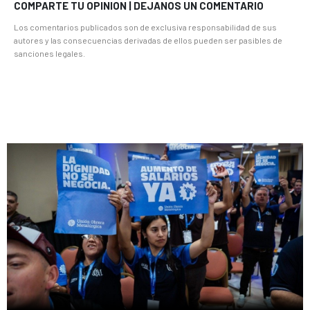
COMPARTE TU OPINION | DEJANOS UN COMENTARIO
Los comentarios publicados son de exclusiva responsabilidad de sus
autores y las consecuencias derivadas de ellos pueden ser pasibles de
sanciones legales.