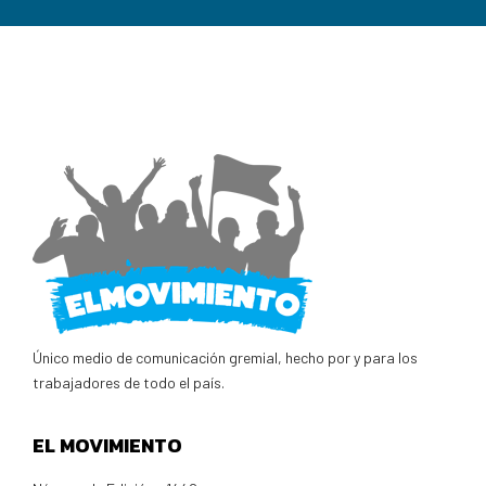
Único medio de comunicación gremial, hecho por y para los
trabajadores de todo el país.
EL MOVIMIENTO