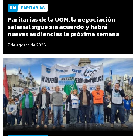
PARITARIAS
Paritarias de la UOM: la negociación
salarial sigue sin acuerdo y habrá
nuevas audiencias la próxima semana
7 de agosto de 2026