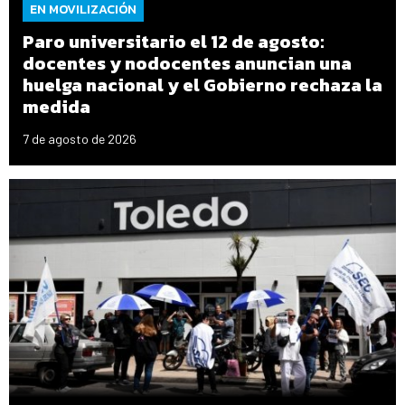
EN MOVILIZACIÓN
Paro universitario el 12 de agosto:
docentes y nodocentes anuncian una
huelga nacional y el Gobierno rechaza la
medida
7 de agosto de 2026