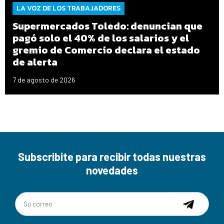
LA VOZ DE LOS TRABAJADORES
Supermercados Toledo: denuncian que
pagó solo el 40% de los salarios y el
gremio de Comercio declara el estado
de alerta
7 de agosto de 2026
Subscribite para recibir todas nuestras
novedades