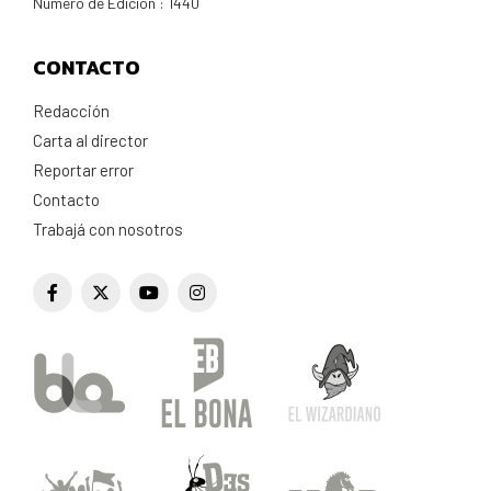
Número de Edición : 1440
CONTACTO
Redacción
Carta al director
Reportar error
Contacto
Trabajá con nosotros