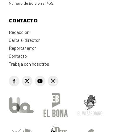
Número de Edición : 1439
CONTACTO
Redacción
Carta al director
Reportar error
Contacto
Trabajá con nosotros