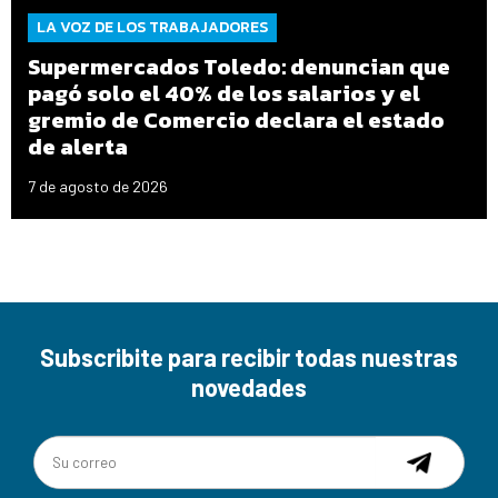
LA VOZ DE LOS TRABAJADORES
Supermercados Toledo: denuncian que
pagó solo el 40% de los salarios y el
gremio de Comercio declara el estado
de alerta
7 de agosto de 2026
Subscribite para recibir todas nuestras
novedades