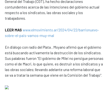
General del Trabajo (CGT), ha hecho declaraciones
contundentes acerca de las intenciones del gobierno actual
respecto a los sindicatos, las obras sociales y los
trabajadores.
LEER MAS
www.elmovimiento.ar/2024/04/22/barrionuevo-
sobre-el-pais-vamos-muy-mal
En diálogo con radio del Plata , Moyano afirmó que el gobierno
está buscando activamente la destrucción de los sindicatos.
Sus palabras fueron "El gobierno de Milei no persigue personas
como el de Macri, lo que quiere, es destruir a los sindicatos y a
las obras sociales; llevando adelante una reforma laboral que
se va a tratar la semana que viene en la Comisión del Trabajo".