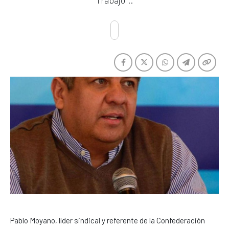
Trabajo"..
Pablo Moyano, líder sindical y referente de la Confederación