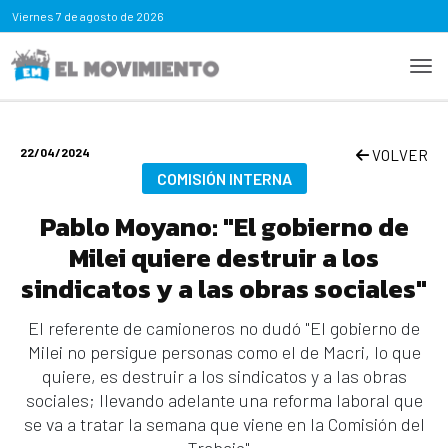
Viernes
7 de agosto de 2026
22/04/2024
VOLVER
COMISIÓN INTERNA
Pablo Moyano: "El gobierno de
Milei quiere destruir a los
sindicatos y a las obras sociales"
El referente de camioneros no dudó "El gobierno de
Milei no persigue personas como el de Macri, lo que
quiere, es destruir a los sindicatos y a las obras
sociales; llevando adelante una reforma laboral que
se va a tratar la semana que viene en la Comisión del