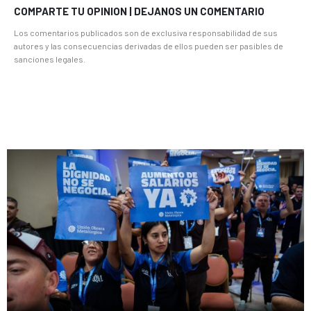
COMPARTE TU OPINION | DEJANOS UN COMENTARIO
Los comentarios publicados son de exclusiva responsabilidad de sus
autores y las consecuencias derivadas de ellos pueden ser pasibles de
sanciones legales.