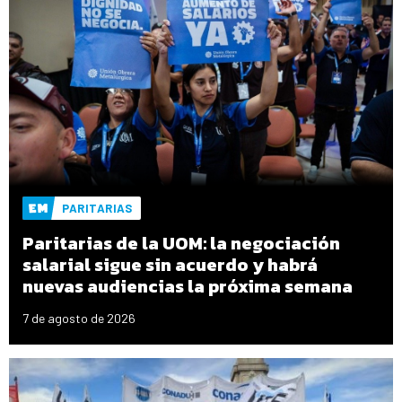
PARITARIAS
Paritarias de la UOM: la negociación
salarial sigue sin acuerdo y habrá
nuevas audiencias la próxima semana
7 de agosto de 2026