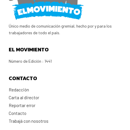
Único medio de comunicación gremial, hecho por y para los
trabajadores de todo el país.
EL MOVIMIENTO
Número de Edición : 1441
CONTACTO
Redacción
Carta al director
Reportar error
Contacto
Trabajá con nosotros