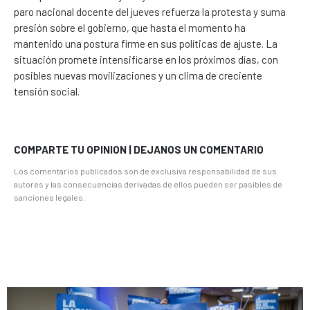
paro nacional docente del jueves refuerza la protesta y suma
presión sobre el gobierno, que hasta el momento ha
mantenido una postura firme en sus políticas de ajuste. La
situación promete intensificarse en los próximos días, con
posibles nuevas movilizaciones y un clima de creciente
tensión social.
COMPARTE TU OPINION | DEJANOS UN COMENTARIO
Los comentarios publicados son de exclusiva responsabilidad de sus
autores y las consecuencias derivadas de ellos pueden ser pasibles de
sanciones legales.