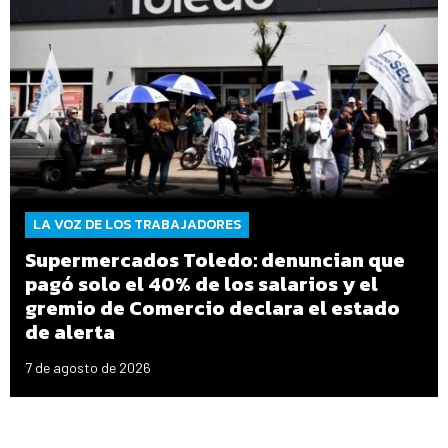
LA VOZ DE LOS TRABAJADORES
Supermercados Toledo: denuncian que
pagó solo el 40% de los salarios y el
gremio de Comercio declara el estado
de alerta
7 de agosto de 2026