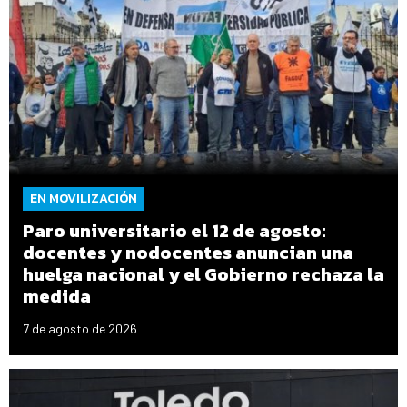
EN MOVILIZACIÓN
Paro universitario el 12 de agosto:
docentes y nodocentes anuncian una
huelga nacional y el Gobierno rechaza la
medida
7 de agosto de 2026