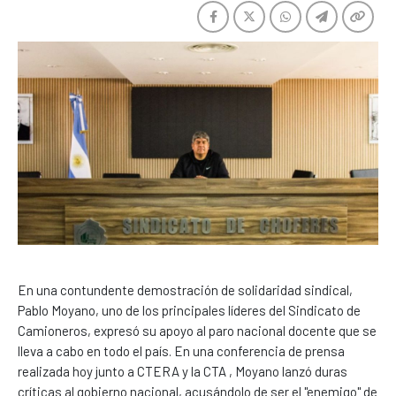
En una contundente demostración de solidaridad sindical,
Pablo Moyano, uno de los principales líderes del Sindicato de
Camioneros, expresó su apoyo al paro nacional docente que se
lleva a cabo en todo el país. En una conferencia de prensa
realizada hoy junto a CTERA y la CTA , Moyano lanzó duras
críticas al gobierno nacional, acusándolo de ser el "enemigo" de