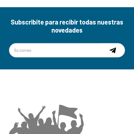
Subscribite para recibir todas nuestras
novedades