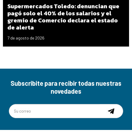
Supermercados Toledo: denuncian que
pagó solo el 40% de los salarios y el
gremio de Comercio declara el estado
de alerta
7 de agosto de 2026
Subscribite para recibir todas nuestras
novedades