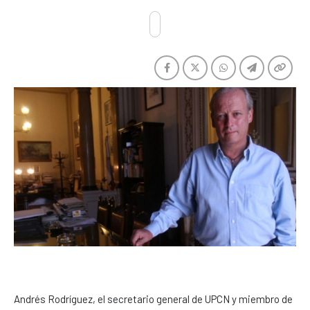
Andrés Rodríguez, el secretario general de UPCN y miembro de