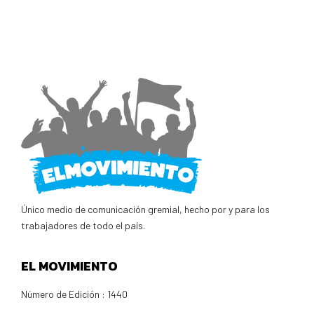
Único medio de comunicación gremial, hecho por y para los
trabajadores de todo el país.
EL MOVIMIENTO
Número de Edición : 1440