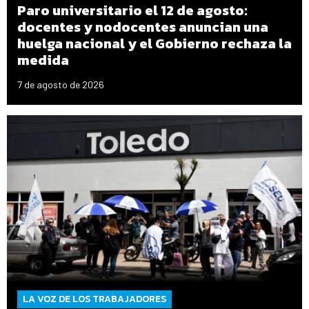
Paro universitario el 12 de agosto:
docentes y nodocentes anuncian una
huelga nacional y el Gobierno rechaza la
medida
7 de agosto de 2026
LA VOZ DE LOS TRABAJADORES