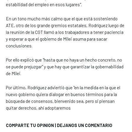
estabilidad del empleo en esos lugares".
En un tono mucho más calmo que el que está sosteniendo
ATE, otro de los grande gremios estatales, Rodríguez luego de
la reunión de la CGT llamó a los trabajadores a tener paciencia
y esperar a que el gobierno de Milei asuma para sacar
conclusiones.
Por ello explicó que "hasta que no haya un hecho concreto, no
se puede prejuzgar" y que hay que garantizar la gobernabilidad
de Milei.
Por último, Rodríguez adviertió que "en la medida en la que el
nuevo gobierno quiera dialogar en buenos términos para la
búsqueda de consensos, bienvenido sea, pero si piensan
quitar derechos, ahí adoptaremos
COMPARTE TU OPINION | DEJANOS UN COMENTARIO