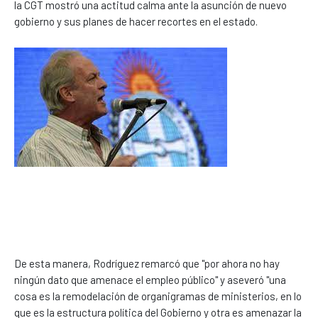
la CGT mostró una actitud calma ante la asunción de nuevo
gobierno y sus planes de hacer recortes en el estado.
De esta manera, Rodríguez remarcó que "por ahora no hay
ningún dato que amenace el empleo público" y aseveró "una
cosa es la remodelación de organigramas de ministerios, en lo
que es la estructura política del Gobierno y otra es amenazar la