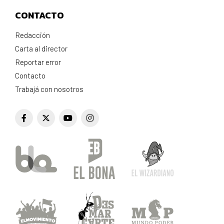
CONTACTO
Redacción
Carta al director
Reportar error
Contacto
Trabajá con nosotros