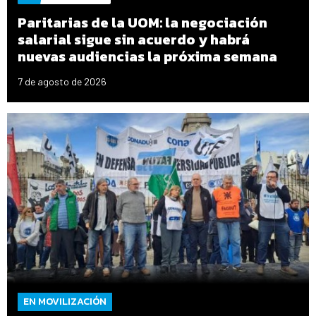
Paritarias de la UOM: la negociación
salarial sigue sin acuerdo y habrá
nuevas audiencias la próxima semana
7 de agosto de 2026
EN MOVILIZACIÓN