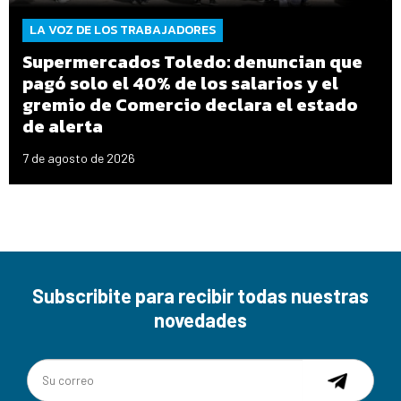
LA VOZ DE LOS TRABAJADORES
Supermercados Toledo: denuncian que
pagó solo el 40% de los salarios y el
gremio de Comercio declara el estado
de alerta
7 de agosto de 2026
Subscribite para recibir todas nuestras
novedades