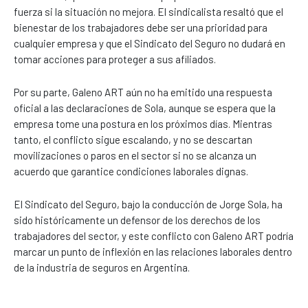
fuerza si la situación no mejora. El sindicalista resaltó que el
bienestar de los trabajadores debe ser una prioridad para
cualquier empresa y que el Sindicato del Seguro no dudará en
tomar acciones para proteger a sus afiliados.
Por su parte, Galeno ART aún no ha emitido una respuesta
oficial a las declaraciones de Sola, aunque se espera que la
empresa tome una postura en los próximos días. Mientras
tanto, el conflicto sigue escalando, y no se descartan
movilizaciones o paros en el sector si no se alcanza un
acuerdo que garantice condiciones laborales dignas.
El Sindicato del Seguro, bajo la conducción de Jorge Sola, ha
sido históricamente un defensor de los derechos de los
trabajadores del sector, y este conflicto con Galeno ART podría
marcar un punto de inflexión en las relaciones laborales dentro
de la industria de seguros en Argentina.