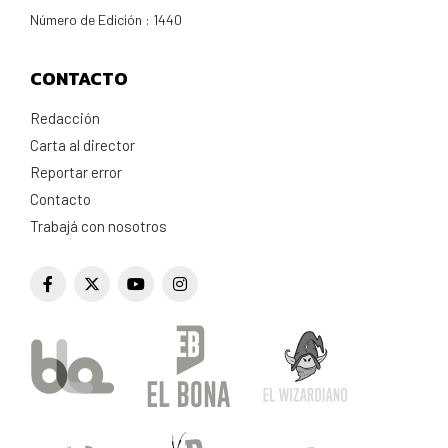
Número de Edición : 1440
CONTACTO
Redacción
Carta al director
Reportar error
Contacto
Trabajá con nosotros