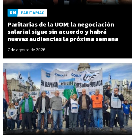
PARITARIAS
Paritarias de la UOM: la negociación
salarial sigue sin acuerdo y habrá
nuevas audiencias la próxima semana
7 de agosto de 2026