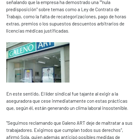
señalando que la empresa ha demostrado una ""nula
predisposición" sobre temas como a Ley de Contrato de
Trabajo, como la falta de recategorizaciones, pago de horas
extras, premios o los supuestos descuentos arbitrarios de
licencias médicas justificadas.
En este sentido, El líder sindical fue tajante al exigir a la
aseguradora que cese inmediatamente con estas prácticas
que, según él, están generando un clima laboral insostenible.
"Seguimos reclamando que Galeno ART deje de maltratar a sus
trabajadores. Exigimos que cumplan todos sus derechos",
afirmó Sola, quien además anticipó posibles medidas de