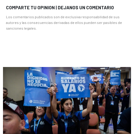
COMPARTE TU OPINION | DEJANOS UN COMENTARIO
Los comentarios publicados son de exclusiva responsabilidad de sus
autores y las consecuencias derivadas de ellos pueden ser pasibles de
sanciones legales.