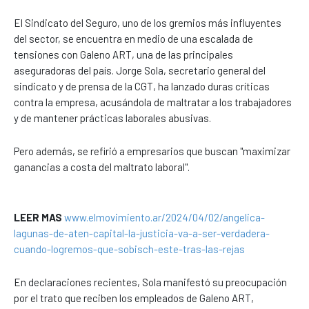
El Sindicato del Seguro, uno de los gremios más influyentes
del sector, se encuentra en medio de una escalada de
tensiones con Galeno ART, una de las principales
aseguradoras del país. Jorge Sola, secretario general del
sindicato y de prensa de la CGT, ha lanzado duras críticas
contra la empresa, acusándola de maltratar a los trabajadores
y de mantener prácticas laborales abusivas.
Pero además, se refirió a empresarios que buscan "maximizar
ganancias a costa del maltrato laboral".
LEER MAS
www.elmovimiento.ar/2024/04/02/angelica-
lagunas-de-aten-capital-la-justicia-va-a-ser-verdadera-
cuando-logremos-que-sobisch-este-tras-las-rejas
En declaraciones recientes, Sola manifestó su preocupación
por el trato que reciben los empleados de Galeno ART,