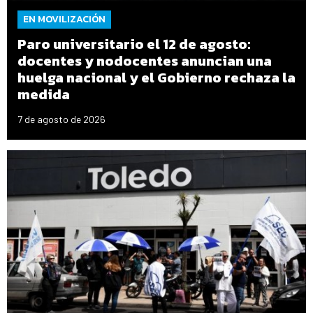
EN MOVILIZACIÓN
Paro universitario el 12 de agosto:
docentes y nodocentes anuncian una
huelga nacional y el Gobierno rechaza la
medida
7 de agosto de 2026