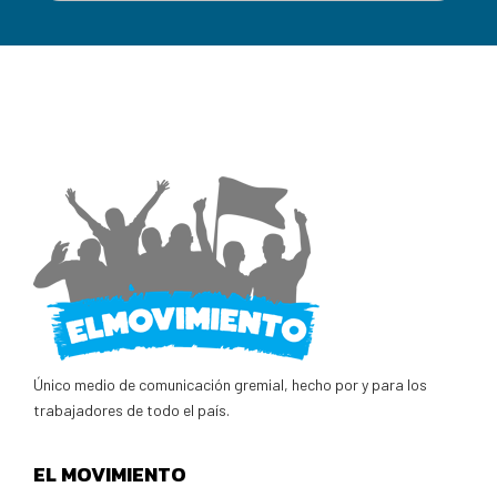
Único medio de comunicación gremial, hecho por y para los
trabajadores de todo el país.
EL MOVIMIENTO