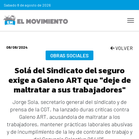
Sabado
8 de agosto de 2026
08/08/2024
VOLVER
OBRAS SOCIALES
Solá del Sindicato del seguro
exige a Galeno ART que "deje de
maltratar a sus trabajadores"
Jorge Sola, secretario general del sindicato y de
prensa de la CGT, ha lanzado duras críticas contra
Galeno ART, acusándola de maltratar a los
trabajadores, mantener prácticas laborales abusivas
y de incumplimiento de la ley de contrato de trabajo y